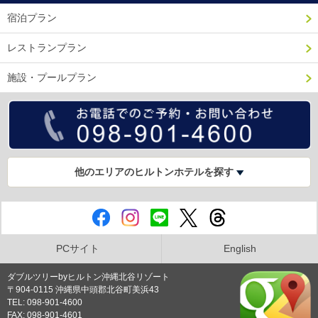
宿泊プラン
レストランプラン
施設・プールプラン
他のエリアのヒルトンホテルを探す
PCサイト
English
ダブルツリーbyヒルトン沖縄北谷リゾート
〒904-0115 沖縄県中頭郡北谷町美浜43
TEL: 098-901-4600
FAX: 098-901-4601