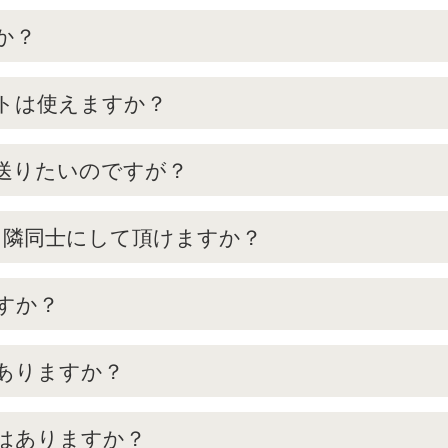
か？
トは使えますか？
送りたいのですが？
。隣同士にして頂けますか？
すか？
ありますか？
はありますか？