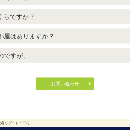
くらですか？
部屋はありますか？
のですが。
お問い合わせ
北谷リゾート
FAQ