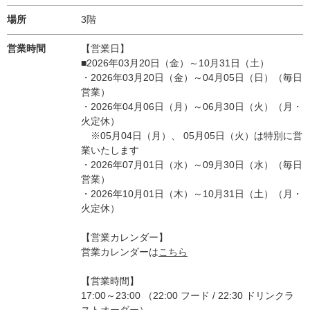
場所
3階
営業時間
【営業日】
■2026年03月20日（金）～10月31日（土）
・2026年03月20日（金）～04月05日（日）（毎日
営業）
・2026年04月06日（月）～06月30日（火）（月・
火定休）
※05月04日（月）、 05月05日（火）は特別に営
業いたします
・2026年07月01日（水）～09月30日（水）（毎日
営業）
・2026年10月01日（木）～10月31日（土）（月・
火定休）
【営業カレンダー】
営業カレンダーは
こちら
【営業時間】
17:00～23:00 （22:00 フード / 22:30 ドリンクラ