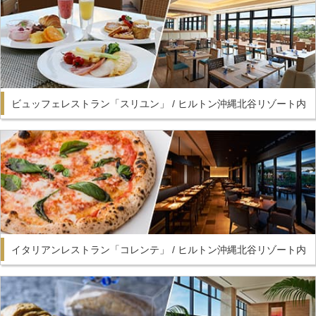
ビュッフェレストラン「スリユン」 / ヒルトン沖縄北谷リゾート内
イタリアンレストラン「コレンテ」 / ヒルトン沖縄北谷リゾート内