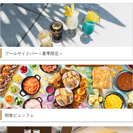
プールサイドバー＜夏季限定＞
朝食ビュッフェ