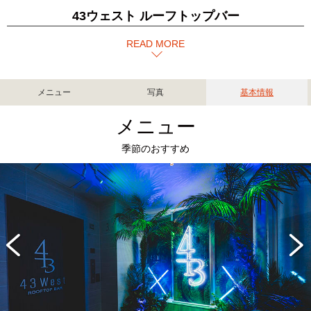
43ウェスト ルーフトップバー
READ MORE
メニュー
写真
基本情報
メニュー
季節のおすすめ