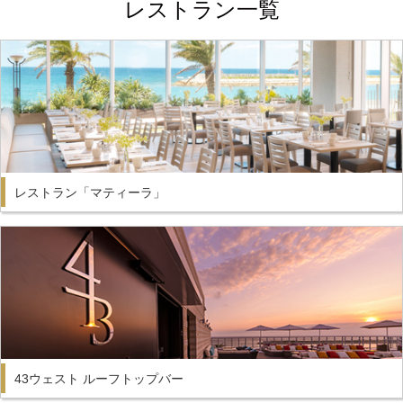
レストラン一覧
レストラン「マティーラ」
43ウェスト ルーフトップバー