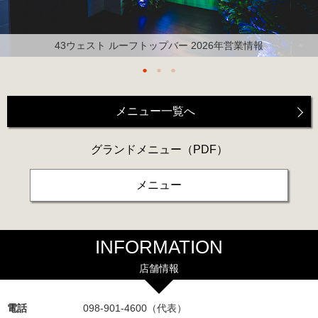
43ウェスト ルーフトップバー 2026年営業情報
メニュー一覧へ
グランドメニュー
（PDF）
メニュー
INFORMATION
店舗情報
電話
098-901-4600（代表）