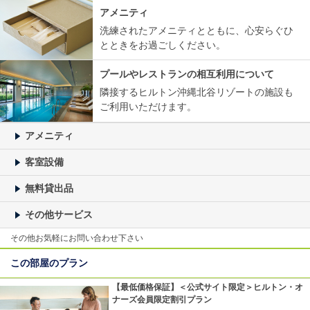
アメニティ
洗練されたアメニティとともに、心安らぐひ
とときをお過ごしください。
プールやレストランの相互利用について
隣接するヒルトン沖縄北谷リゾートの施設も
ご利用いただけます。
アメニティ
客室設備
無料貸出品
その他サービス
その他お気軽にお問い合わせ下さい
この部屋のプラン
【最低価格保証】＜公式サイト限定＞ヒルトン・オ
ナーズ会員限定割引プラン